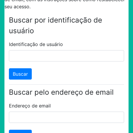
seu acesso.
Buscar por identificação de
usuário
Identificação de usuário
Buscar pelo endereço de email
Endereço de email